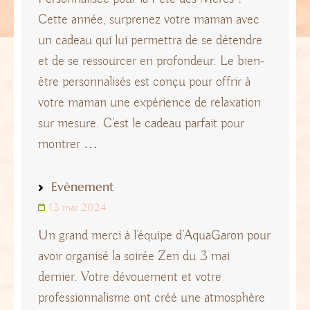
Cette année, surprenez votre maman avec
un cadeau qui lui permettra de se détendre
et de se ressourcer en profondeur. Le bien-
être personnalisés est conçu pour offrir à
votre maman une expérience de relaxation
sur mesure. C’est le cadeau parfait pour
montrer …
Evènement
13 mai 2024
Un grand merci à l’équipe d’AquaGaron pour
avoir organisé la soirée Zen du 3 mai
dernier. Votre dévouement et votre
professionnalisme ont créé une atmosphère