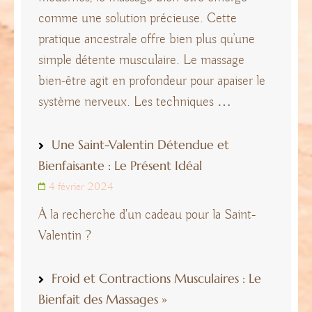
comme une solution précieuse. Cette
pratique ancestrale offre bien plus qu’une
simple détente musculaire. Le massage
bien-être agit en profondeur pour apaiser le
système nerveux. Les techniques …
Une Saint-Valentin Détendue et
Bienfaisante : Le Présent Idéal
4 février 2024
À la recherche d'un cadeau pour la Saint-
Valentin ?
Froid et Contractions Musculaires : Le
Bienfait des Massages »