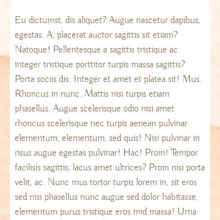
Eu dictumst, dis aliquet? Augue nascetur dapibus,
egestas. A, placerat auctor sagittis sit etiam?
Natoque! Pellentesque a sagittis tristique ac
integer tristique porttitor turpis massa sagittis?
Porta sociis dis. Integer et amet et platea sit! Mus.
Rhoncus in nunc. Mattis nisi turpis etiam
phasellus. Augue scelerisque odio nisi amet
rhoncus scelerisque nec turpis aenean pulvinar
elementum, elementum, sed quis! Nisi pulvinar in
risus augue egestas pulvinar! Hac! Proin! Tempor
facilisis sagittis, lacus amet ultrices? Proin nisi porta
velit, ac. Nunc mus tortor turpis lorem in, sit eros
sed nisi phasellus nunc augue sed dolor habitasse,
elementum purus tristique eros mid massa! Urna