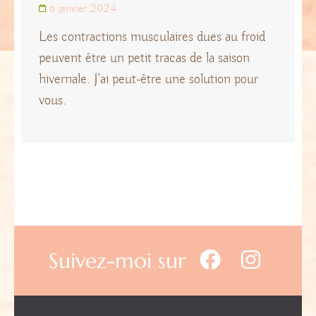
6 janvier 2024
Les contractions musculaires dues au froid
peuvent être un petit tracas de la saison
hivernale. J'ai peut-être une solution pour
vous.
Suivez-moi sur