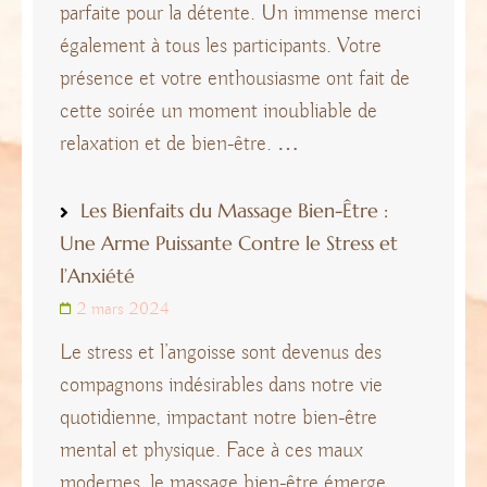
parfaite pour la détente. Un immense merci
également à tous les participants. Votre
présence et votre enthousiasme ont fait de
cette soirée un moment inoubliable de
relaxation et de bien-être. …
Les Bienfaits du Massage Bien-Être :
Une Arme Puissante Contre le Stress et
l’Anxiété
2 mars 2024
Le stress et l’angoisse sont devenus des
compagnons indésirables dans notre vie
quotidienne, impactant notre bien-être
mental et physique. Face à ces maux
modernes, le massage bien-être émerge