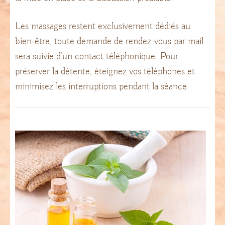
Les massages restent exclusivement dédiés au
bien-être, toute demande de rendez-vous par mail
sera suivie d’un contact téléphonique. Pour
préserver la détente, éteignez vos téléphones et
minimisez les interruptions pendant la séance.