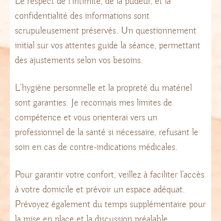
Le respect de l’intimité, de la pudeur, et la
confidentialité des informations sont
scrupuleusement préservés. Un questionnement
initial sur vos attentes guide la séance, permettant
des ajustements selon vos besoins.
L’hygiène personnelle et la propreté du matériel
sont garanties. Je reconnais mes limites de
compétence et vous orienterai vers un
professionnel de la santé si nécessaire, refusant le
soin en cas de contre-indications médicales.
Pour garantir votre confort, veillez à faciliter l’accès
à votre domicile et prévoir un espace adéquat.
Prévoyez également du temps supplémentaire pour
la mise en place et la discussion préalable.