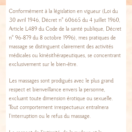
Conformément à la législation en vigueur (Loi du
30 avril 1946, Décret n° 60665 du 4 juillet 1960,
Article L489 du Code de la santé publique, Décret
n° 96-879 du 8 octobre 1996), mes pratiques de
massage se distinguent clairement des activités
médicales ou kinésithérapeutiques, se concentrant
exclusivement sur le bien-être.
Les massages sont prodigués avec le plus grand
respect et bienveillance envers la personne,
excluant toute dimension érotique ou sexuelle.
Tout comportement irrespectueux entraînera
l’interruption ou le refus du massage.