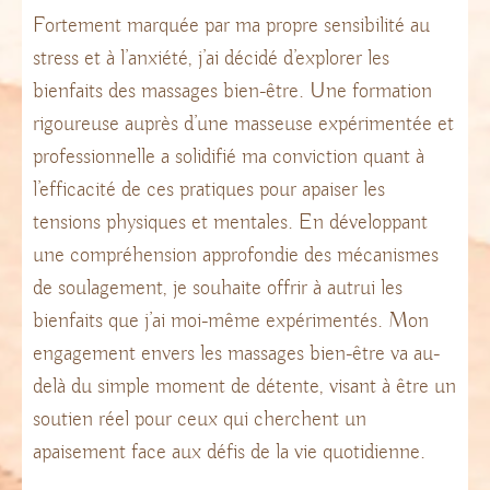
Fortement marquée par ma propre sensibilité au
stress et à l’anxiété, j’ai décidé d’explorer les
bienfaits des massages bien-être. Une formation
rigoureuse auprès d’une masseuse expérimentée et
professionnelle a solidifié ma conviction quant à
l’efficacité de ces pratiques pour apaiser les
tensions physiques et mentales. En développant
une compréhension approfondie des mécanismes
de soulagement, je souhaite offrir à autrui les
bienfaits que j’ai moi-même expérimentés. Mon
engagement envers les massages bien-être va au-
delà du simple moment de détente, visant à être un
soutien réel pour ceux qui cherchent un
apaisement face aux défis de la vie quotidienne.