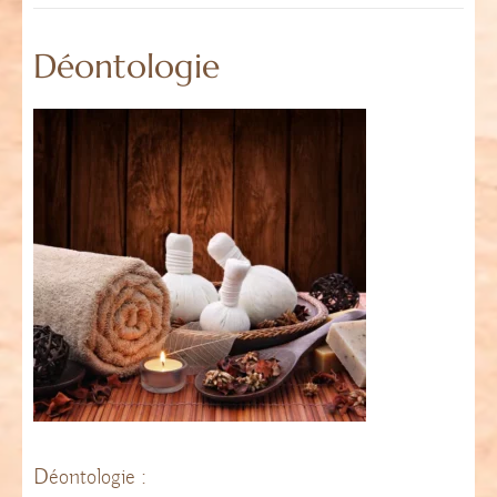
Déontologie
Déontologie :