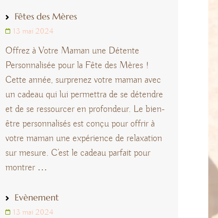
Fêtes des Mères
13 mai 2024
Offrez à Votre Maman une Détente
Personnalisée pour la Fête des Mères !
Cette année, surprenez votre maman avec
un cadeau qui lui permettra de se détendre
et de se ressourcer en profondeur. Le bien-
être personnalisés est conçu pour offrir à
votre maman une expérience de relaxation
sur mesure. C’est le cadeau parfait pour
montrer …
Evènement
13 mai 2024