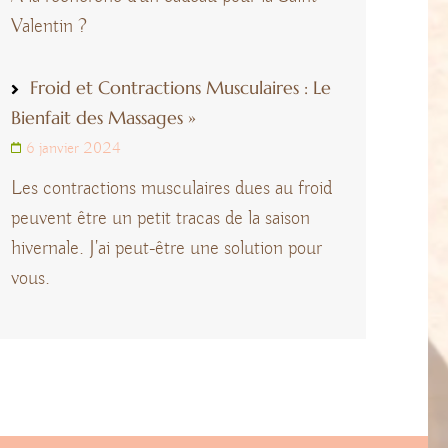
Valentin ?
Froid et Contractions Musculaires : Le
Bienfait des Massages »
6 janvier 2024
Les contractions musculaires dues au froid
peuvent être un petit tracas de la saison
hivernale. J'ai peut-être une solution pour
vous.