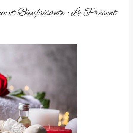
 et Bienfaisante : Le Présent