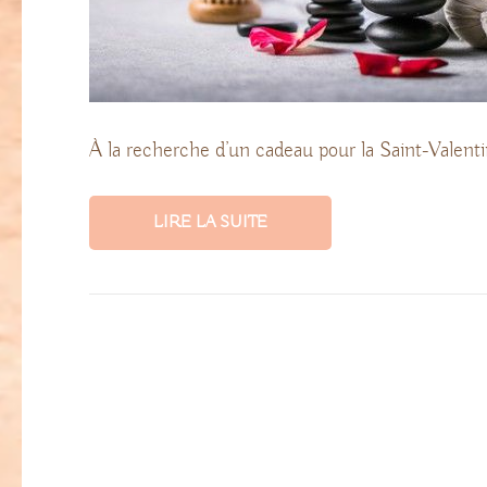
À la recherche d’un cadeau pour la Saint-Valenti
LIRE LA SUITE