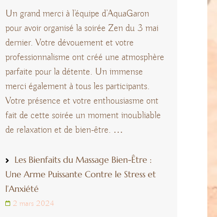
Un grand merci à l’équipe d’AquaGaron
pour avoir organisé la soirée Zen du 3 mai
dernier. Votre dévouement et votre
professionnalisme ont créé une atmosphère
parfaite pour la détente. Un immense
merci également à tous les participants.
Votre présence et votre enthousiasme ont
fait de cette soirée un moment inoubliable
de relaxation et de bien-être. …
Les Bienfaits du Massage Bien-Être :
Une Arme Puissante Contre le Stress et
l’Anxiété
2 mars 2024