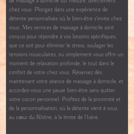
de massage à domicile sur mesure, directement
chez vous. Plongez dans une expérience de
détente personnalisée où le bien-être s'invite chez
vous. Mes services de massage à domicile sont
conçus pour répondre à vos besoins spécifiques,
que ce soit pour éliminer le stress, soulager les
tensions musculaires, ou simplement vous offrir un
moment de relaxation profonde, le tout dans le
confort de votre chez vous. Réservez dès
maintenant votre séance de massage à domicile, et
accordez-vous une pause bien-être sans quitter
votre cocon personnel. Profitez de la proximité et
de la personnalisation, où la détente vient à vous,
au cœur du Rhône, à la limite de l'Isère.